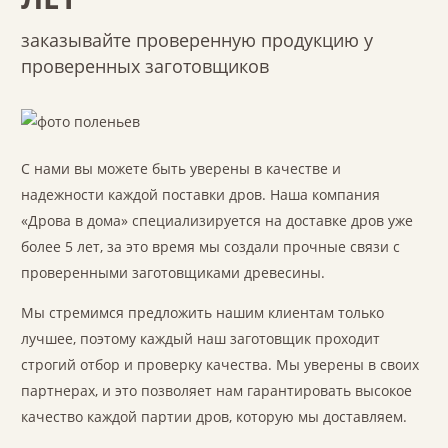
заказывайте проверенную продукцию у
проверенных заготовщиков
С нами вы можете быть уверены в качестве и
надежности каждой поставки дров. Наша компания
«Дрова в дома» специализируется на доставке дров уже
более 5 лет, за это время мы создали прочные связи с
проверенными заготовщиками древесины.
Мы стремимся предложить нашим клиентам только
лучшее, поэтому каждый наш заготовщик проходит
строгий отбор и проверку качества. Мы уверены в своих
партнерах, и это позволяет нам гарантировать высокое
качество каждой партии дров, которую мы доставляем.