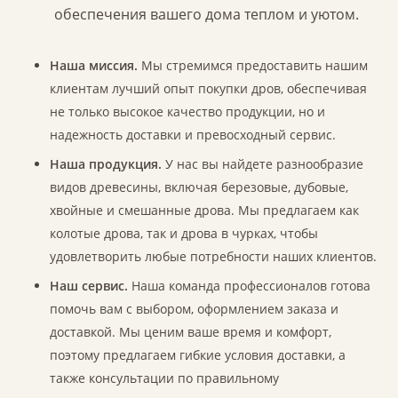
обеспечения вашего дома теплом и уютом.
Наша миссия.
Мы стремимся предоставить нашим
клиентам лучший опыт покупки дров, обеспечивая
не только высокое качество продукции, но и
надежность доставки и превосходный сервис.
Наша продукция.
У нас вы найдете разнообразие
видов древесины, включая березовые, дубовые,
хвойные и смешанные дрова. Мы предлагаем как
колотые дрова, так и дрова в чурках, чтобы
удовлетворить любые потребности наших клиентов.
Наш сервис.
Наша команда профессионалов готова
помочь вам с выбором, оформлением заказа и
доставкой. Мы ценим ваше время и комфорт,
поэтому предлагаем гибкие условия доставки, а
также консультации по правильному