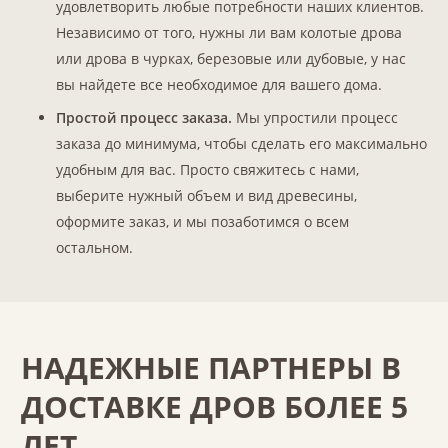
удовлетворить любые потребности наших клиентов.
Независимо от того, нужны ли вам колотые дрова
или дрова в чурках, березовые или дубовые, у нас
вы найдете все необходимое для вашего дома.
Простой процесс заказа.
Мы упростили процесс
заказа до минимума, чтобы сделать его максимально
удобным для вас. Просто свяжитесь с нами,
выберите нужный объем и вид древесины,
оформите заказ, и мы позаботимся о всем
остальном.
НАДЕЖНЫЕ ПАРТНЕРЫ В
ДОСТАВКЕ ДРОВ БОЛЕЕ 5
ЛЕТ