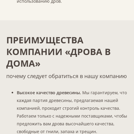
использованию дров.
ПРЕИМУЩЕСТВА
КОМПАНИИ «ДРОВА В
ДОМА»
почему следует обратиться в нашу компанию
Высокое качество древесины.
Мы гарантируем, что
каждая партия древесины, предлагаемая нашей
компанией, проходит строгий контроль качества.
Работаем только с надежными поставщиками, чтобы
предложить вам дрова высочайшего качества,
свободные от гнили, запаха и трещин.