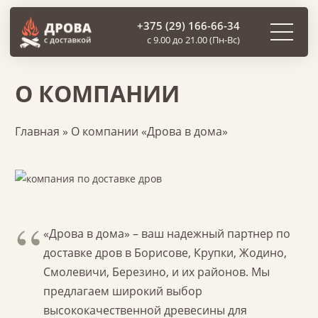
+375 (29) 166-66-34
с 9.00 до 21.00 (Пн-Вс)
О КОМПАНИИ
Главная
»
О компании «Дрова в дома»
«Дрова в дома» – ваш надежный партнер по
доставке дров в Борисове, Крупки, Жодино,
Смолевичи, Березино, и их районов. Мы
предлагаем широкий выбор
высококачественной древесины для