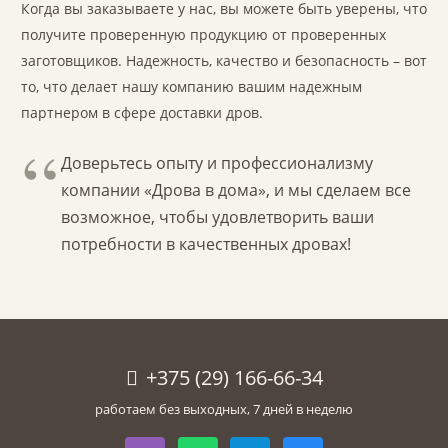
Когда вы заказываете у нас, вы можете быть уверены, что
получите проверенную продукцию от проверенных
заготовщиков. Надежность, качество и безопасность – вот
то, что делает нашу компанию вашим надежным
партнером в сфере доставки дров.
Доверьтесь опыту и профессионализму
компании «Дрова в дома», и мы сделаем все
возможное, чтобы удовлетворить ваши
потребности в качественных дровах!
+375 (29) 166-66-34
работаем без выходных, 7 дней в неделю